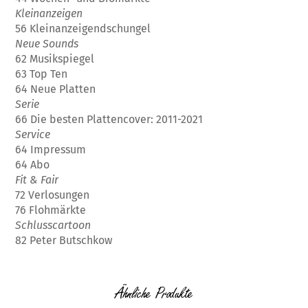
Kleinanzeigen
56 Kleinanzeigendschungel
Neue Sounds
62 Musikspiegel
63 Top Ten
64 Neue Platten
Serie
66 Die besten Plattencover: 2011-2021
Service
64 Impressum
64 Abo
Fit & Fair
72 Verlosungen
76 Flohmärkte
Schlusscartoon
82 Peter Butschkow
Ähnliche Produkte