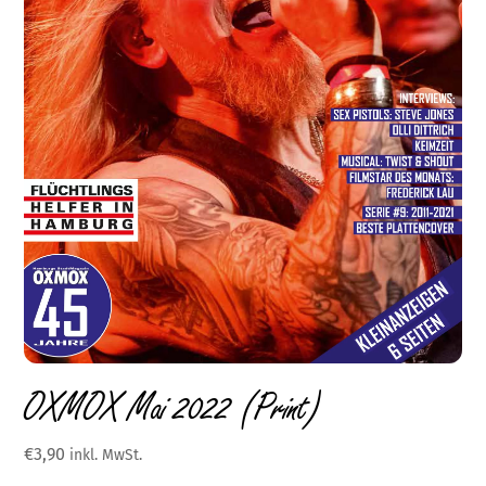
OXMOX Mai 2022 (Print)
€
3,90
inkl. MwSt.