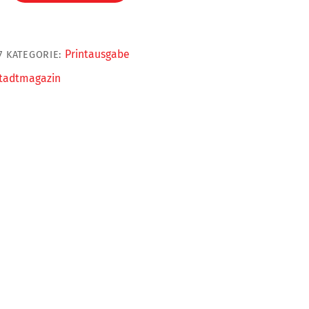
Printausgabe
7
KATEGORIE:
tadtmagazin