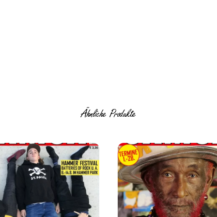
Ähnliche Produkte