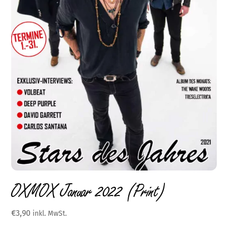
OXMOX Januar 2022 (Print)
€
3,90
inkl. MwSt.