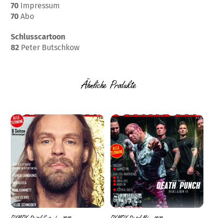
70
Impressum
70
Abo
Schlusscartoon
82
Peter Butschkow
Ähnliche Produkte