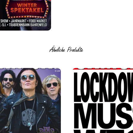
Ähnliche Produkte