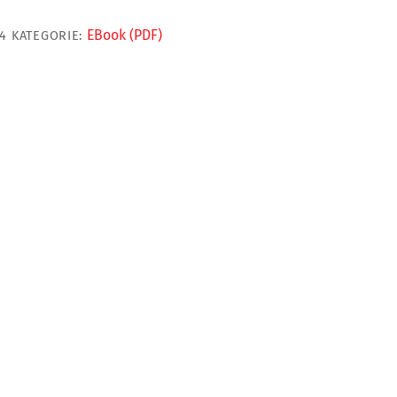
EBook (PDF)
24
KATEGORIE: