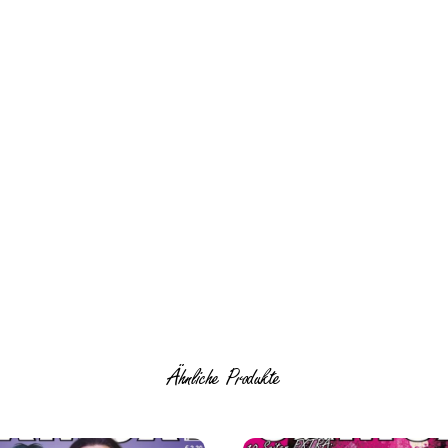
Ähnliche Produkte