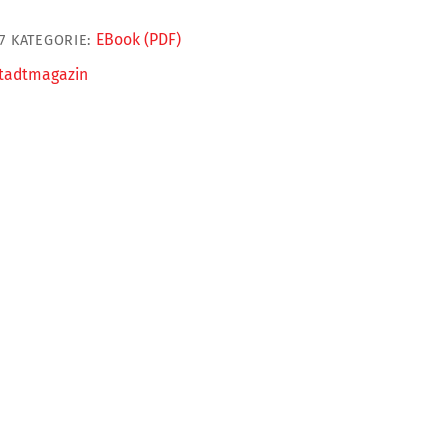
EBook (PDF)
7
KATEGORIE:
tadtmagazin