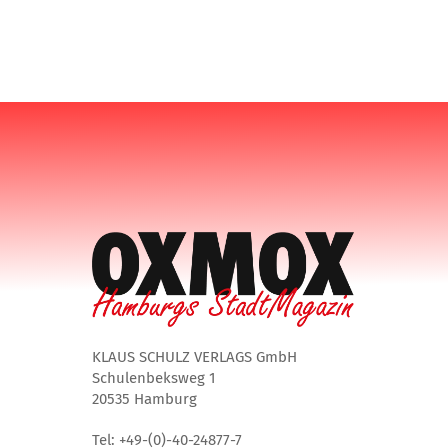
KLAUS SCHULZ VERLAGS GmbH
Schulenbeksweg 1
20535 Hamburg
Tel: +49-(0)-40-24877-7