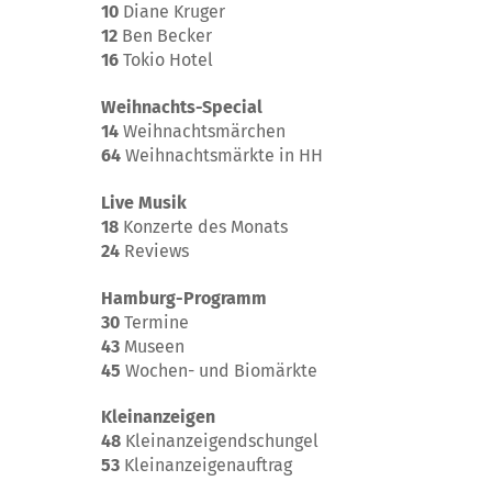
10
Diane Kruger
12
Ben Becker
16
Tokio Hotel
Weihnachts-Special
14
Weihnachtsmärchen
64
Weihnachtsmärkte in HH
Live Musik
18
Konzerte des Monats
24
Reviews
Hamburg-Programm
30
Termine
43
Museen
45
Wochen- und Biomärkte
Kleinanzeigen
48
Kleinanzeigendschungel
53
Kleinanzeigenauftrag